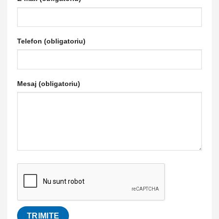
Telefon (obligatoriu)
Mesaj (obligatoriu)