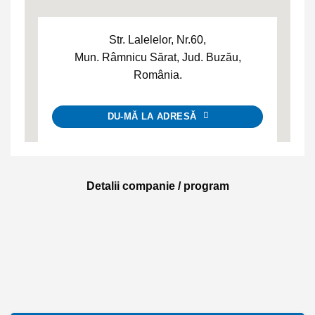
Str. Lalelelor, Nr.60,
Mun. Râmnicu Sărat, Jud. Buzău,
România.
DU-MĂ LA ADRESĂ
Detalii companie / program