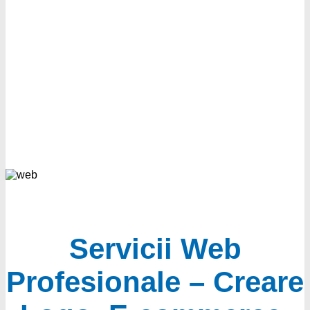
Servicii Web
Profesionale – Creare