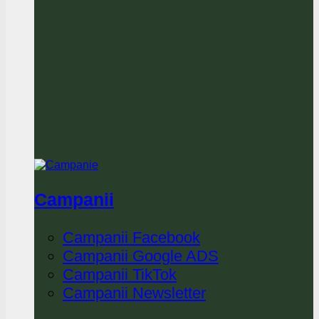
Campanii
Campanii Facebook
Campanii Google ADS
Campanii TikTok
Campanii Newsletter