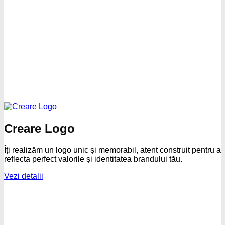
Creare Logo
Îți realizăm un logo unic și memorabil, atent construit pentru a
reflecta perfect valorile și identitatea brandului tău.
Vezi detalii