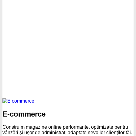
E-commerce
Construim magazine online performante, optimizate pentru
vânzări și ușor de administrat, adaptate nevoilor clienților tăi.