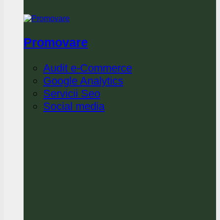
Promovare
Audit e-Commerce
Google Analytics
Servicii Seo
Social media