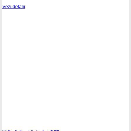
Vezi detalii