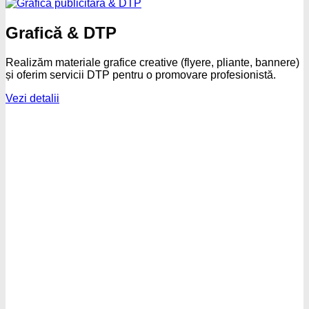
Grafică & DTP
Realizăm materiale grafice creative (flyere, pliante, bannere)
și oferim servicii DTP pentru o promovare profesionistă.
Vezi detalii