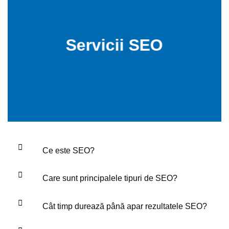
Servicii SEO
Ce este SEO?
Care sunt principalele tipuri de SEO?
Cât timp durează până apar rezultatele SEO?