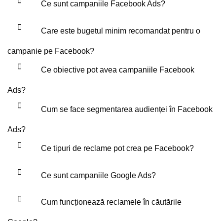
Ce sunt campaniile Facebook Ads?
Care este bugetul minim recomandat pentru o
campanie pe Facebook?
Ce obiective pot avea campaniile Facebook
Ads?
Cum se face segmentarea audienței în Facebook
Ads?
Ce tipuri de reclame pot crea pe Facebook?
Ce sunt campaniile Google Ads?
Cum funcționează reclamele în căutările