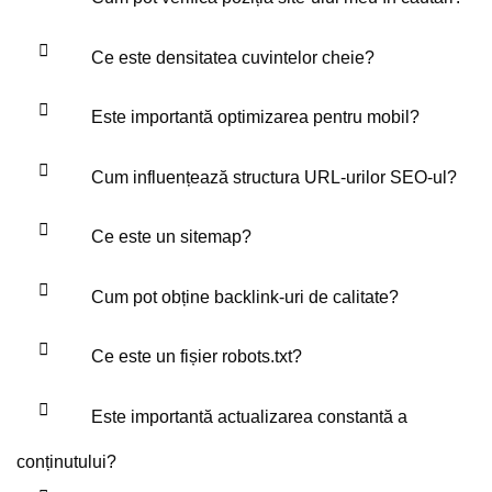
Ce este densitatea cuvintelor cheie?
Este importantă optimizarea pentru mobil?
Cum influențează structura URL-urilor SEO-ul?
Ce este un sitemap?
Cum pot obține backlink-uri de calitate?
Ce este un fișier robots.txt?
Este importantă actualizarea constantă a
conținutului?