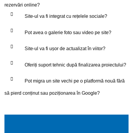
rezervări online?
Site-ul va fi integrat cu rețelele sociale?
Pot avea o galerie foto sau video pe site?
Site-ul va fi ușor de actualizat în viitor?
Oferiți suport tehnic după finalizarea proiectului?
Pot migra un site vechi pe o platformă nouă fără
să pierd conținut sau poziționarea în Google?