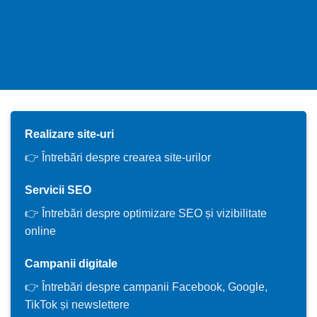
Realizare site-uri
👉 Întrebări despre crearea site-urilor
Servicii SEO
👉 Întrebări despre optimizare SEO și vizibilitate
online
Campanii digitale
👉 Întrebări despre campanii Facebook, Google,
TikTok și newslettere