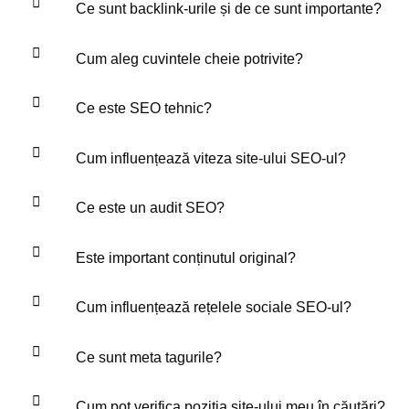
Ce sunt backlink-urile și de ce sunt importante?
Cum aleg cuvintele cheie potrivite?
Ce este SEO tehnic?
Cum influențează viteza site-ului SEO-ul?
Ce este un audit SEO?
Este important conținutul original?
Cum influențează rețelele sociale SEO-ul?
Ce sunt meta tagurile?
Cum pot verifica poziția site-ului meu în căutări?