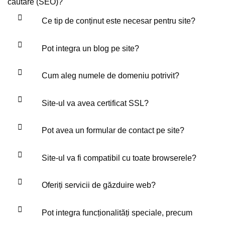
căutare (SEO)?
Ce tip de conținut este necesar pentru site?
Pot integra un blog pe site?
Cum aleg numele de domeniu potrivit?
Site-ul va avea certificat SSL?
Pot avea un formular de contact pe site?
Site-ul va fi compatibil cu toate browserele?
Oferiți servicii de găzduire web?
Pot integra funcționalități speciale, precum