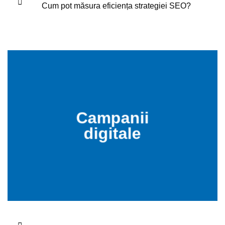
Cum pot măsura eficiența strategiei SEO?
Campanii
digitale