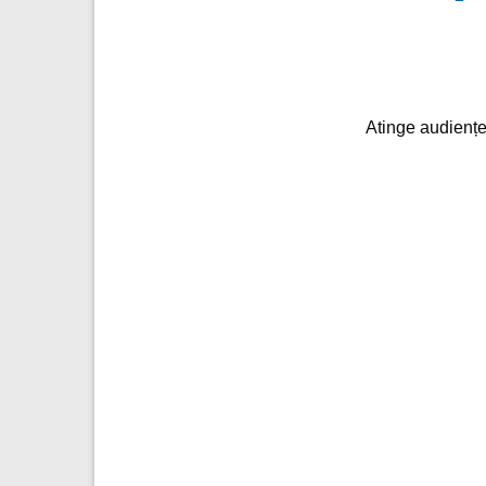
Atinge audiențe 