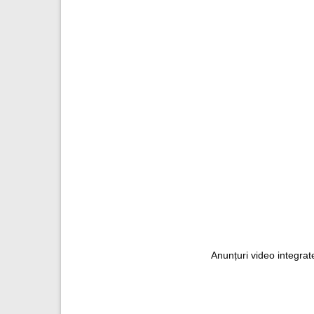
Anunțuri video integrate