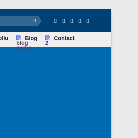
oliu
Blog
Contact