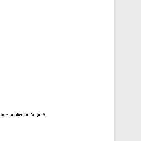
ate publicului tău țintă.