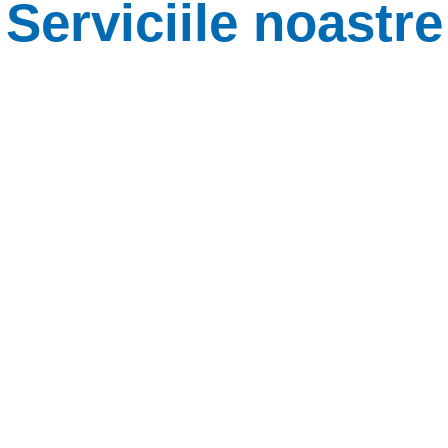
Serviciile noastre