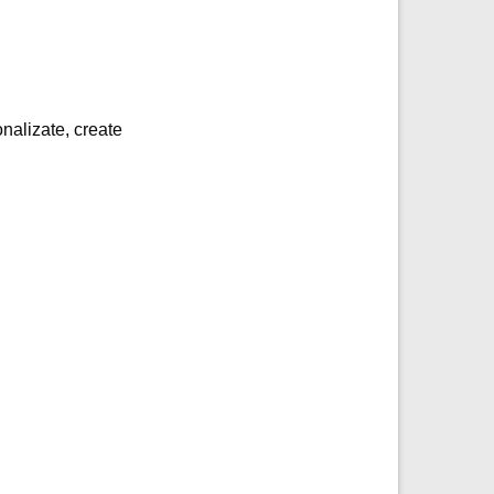
onalizate, create