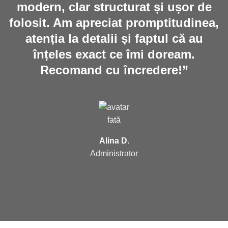
modern, clar structurat și ușor de
folosit. Am apreciat promptitudinea,
atenția la detalii și faptul că au
înțeles exact ce îmi doream.
Recomand cu încredere!”
Alina D.
Administrator