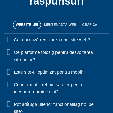
răspunsuri
WEBSITE-URI
MENTENANȚĂ WEB
GRAFICĂ
Cât durează realizarea unui site web?
Ce platforme folosiți pentru dezvoltarea
site-urilor?
Este site-ul optimizat pentru mobil?
Ce informații trebuie să ofer pentru
începerea proiectului?
Pot adăuga ulterior funcționalități noi pe
site?