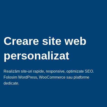
Creare site web
personalizat
Realizăm site-uri rapide, responsive, optimizate SEO.
Folosim WordPress, WooCommerce sau platforme
dedicate.