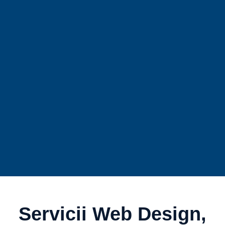
Servicii Web Design,