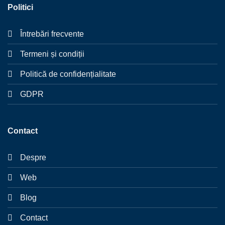
Politici
Întrebări frecvente
Termeni și condiții
Politică de confidențialitate
GDPR
Contact
Despre
Web
Blog
Contact