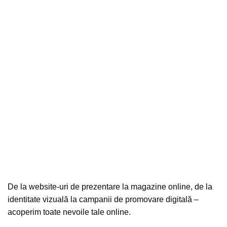
Serviciile noastre
De la website-uri de prezentare la magazine online, de la
identitate vizuală la campanii de promovare digitală –
acoperim toate nevoile tale online.