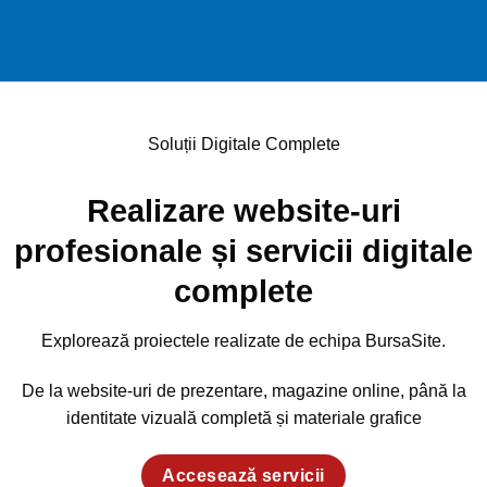
Soluții Digitale Complete
Realizare website-uri
profesionale și servicii digitale
complete
Explorează proiectele realizate de echipa BursaSite.
De la website-uri de prezentare, magazine online, până la
identitate vizuală completă și materiale grafice
Accesează servicii