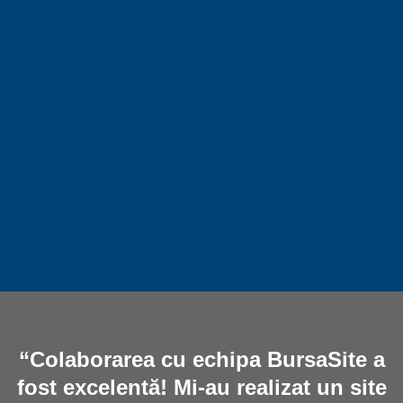
“Colaborarea cu echipa BursaSite a
fost excelentă! Mi-au realizat un site