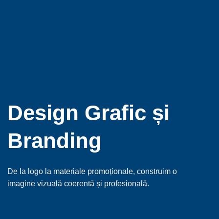
Design Grafic și
Branding
De la logo la materiale promoționale, construim o
imagine vizuală coerentă și profesională.