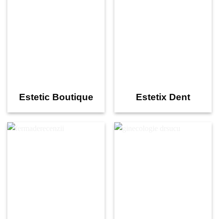
Estetic Boutique
Estetix Dent