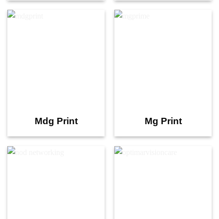
Mdg Print
Mg Print