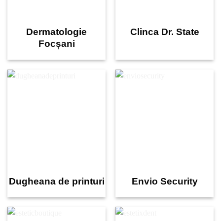
Dermatologie
Clinca Dr. State
Focșani
Dugheana de printuri
Envio Security