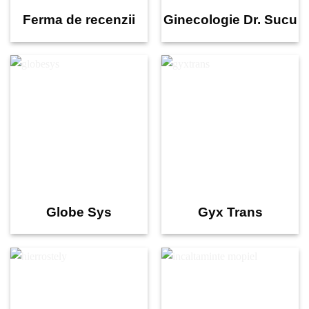
Ferma de recenzii
Ginecologie Dr. Sucu
Globe Sys
Gyx Trans