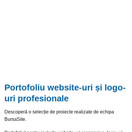
Portofoliu website-uri și logo-
uri profesionale
Descoperă o selecție de proiecte realizate de echipa
BursaSite.