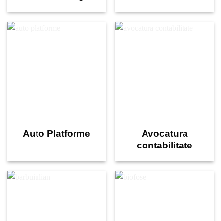
Auto Platforme
Avocatura
contabilitate