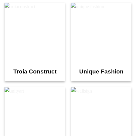
Troia Construct
Unique Fashion