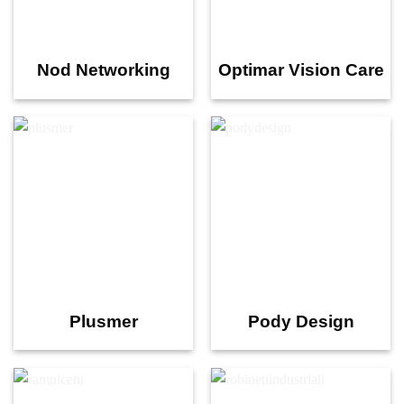
Nod Networking
Optimar Vision Care
Plusmer
Pody Design