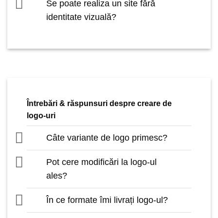
Se poate realiza un site fără
identitate vizuală?
Întrebări & răspunsuri despre creare de
logo-uri
Câte variante de logo primesc?
Pot cere modificări la logo-ul
ales?
În ce formate îmi livrați logo-ul?