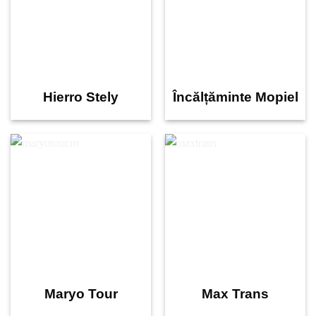
Hierro Stely
Încălțăminte Mopiel
Maryo Tour
Max Trans