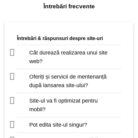
Întrebări frecvente
Întrebări & răspunsuri despre site-uri
Cât durează realizarea unui site
web?
Oferiți și servicii de mentenanță
după lansarea site-ului?
Site-ul va fi optimizat pentru
mobil?
Pot edita site-ul singur?