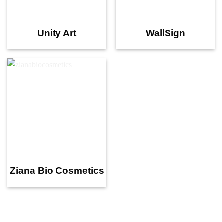
Unity Art
WallSign
Ziana Bio Cosmetics