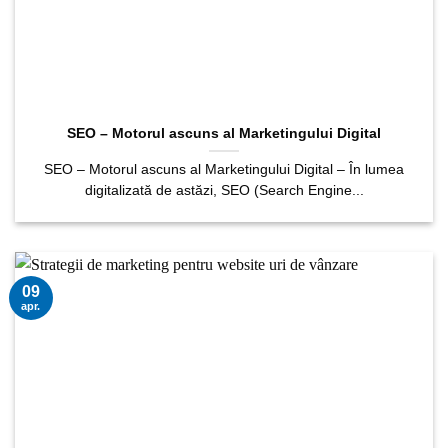
SEO – Motorul ascuns al Marketingului Digital
SEO – Motorul ascuns al Marketingului Digital – În lumea
digitalizată de astăzi, SEO (Search Engine...
09
apr.