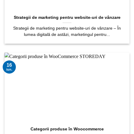
Strategii de marketing pentru website-uri de vânzare
Strategii de marketing pentru website-uri de vânzare – În
lumea digitală de astăzi, marketingul pentru...
16
iun.
Categorii produse în Woocommerce