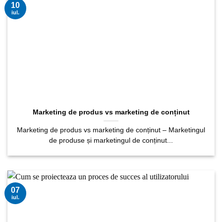
10
iul.
Marketing de produs vs marketing de conținut
Marketing de produs vs marketing de conținut – Marketingul
de produse și marketingul de conținut...
07
iul.