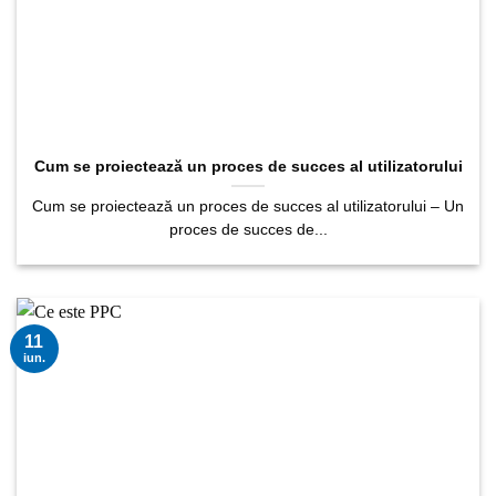
Cum se proiectează un proces de succes al utilizatorului
Cum se proiectează un proces de succes al utilizatorului – Un
proces de succes de...
11
iun.