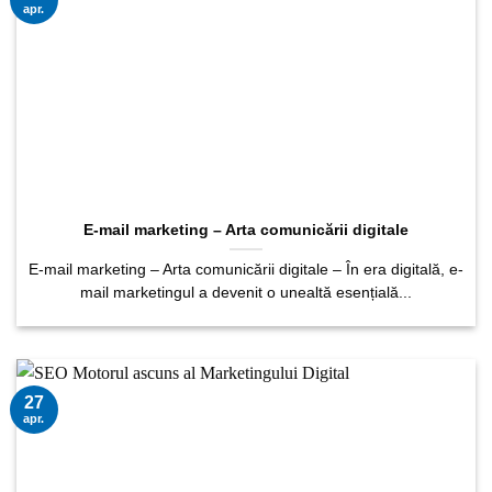
apr.
E-mail marketing – Arta comunicării digitale
E-mail marketing – Arta comunicării digitale – În era digitală, e-
mail marketingul a devenit o unealtă esențială...
27
apr.