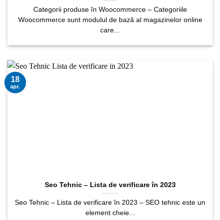
Categorii produse în Woocommerce – Categoriile
Woocommerce sunt modulul de bază al magazinelor online
care...
18
apr.
Seo Tehnic – Lista de verificare în 2023
Seo Tehnic – Lista de verificare în 2023 – SEO tehnic este un
element cheie...