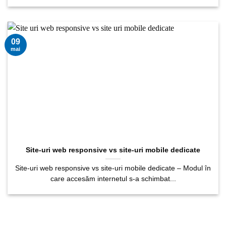
09
mai
Site-uri web responsive vs site-uri mobile dedicate
Site-uri web responsive vs site-uri mobile dedicate – Modul în
care accesăm internetul s-a schimbat...