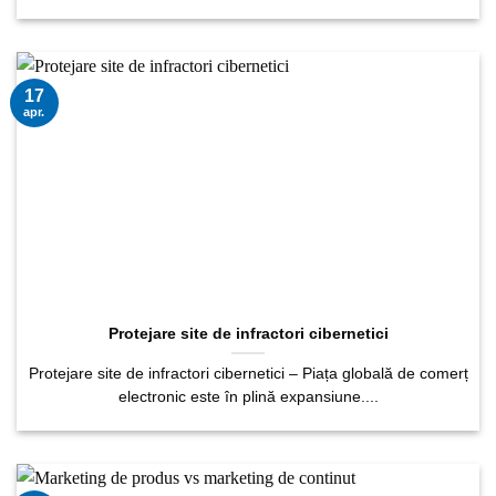
17
apr.
Protejare site de infractori cibernetici
Protejare site de infractori cibernetici – Piața globală de comerț
electronic este în plină expansiune....