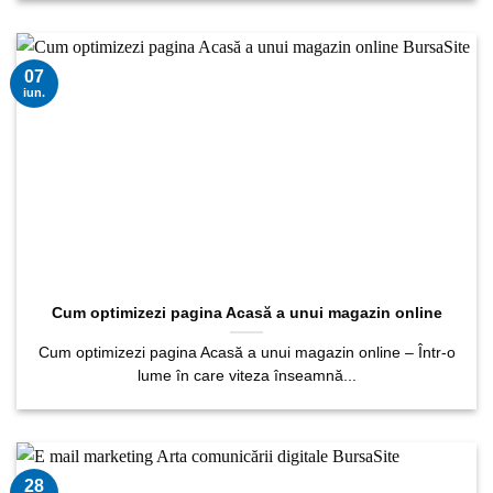
07
iun.
Cum optimizezi pagina Acasă a unui magazin online
Cum optimizezi pagina Acasă a unui magazin online – Într-o
lume în care viteza înseamnă...
28