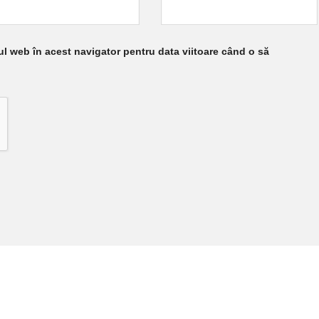
ul web în acest navigator pentru data viitoare când o să