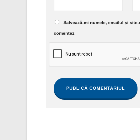
Salvează-mi numele, emailul și site-
comentez.