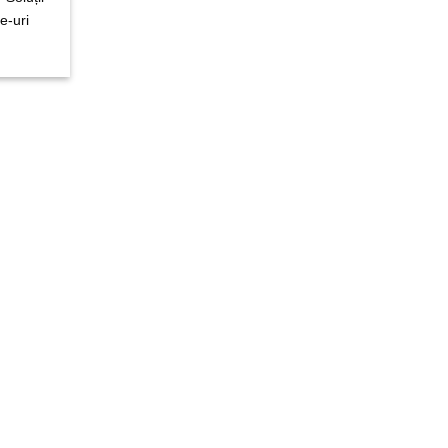
e-uri