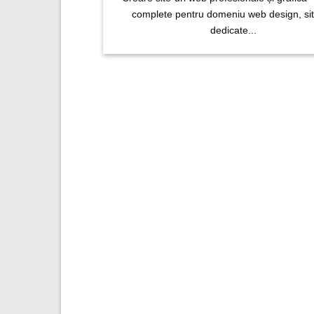
complete pentru domeniu web design, sit
dedicate...