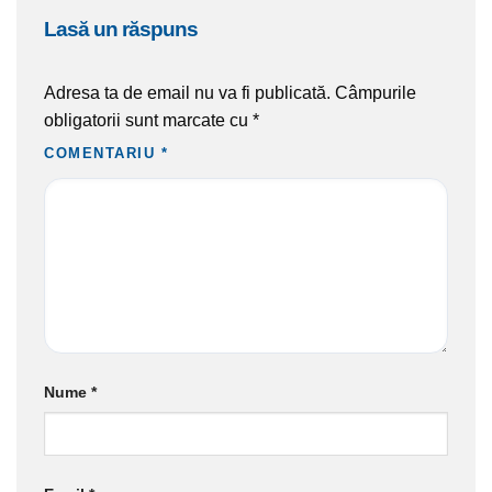
lasă un răspuns
Adresa ta de email nu va fi publicată.
Câmpurile
obligatorii sunt marcate cu
*
COMENTARIU
*
Nume
*