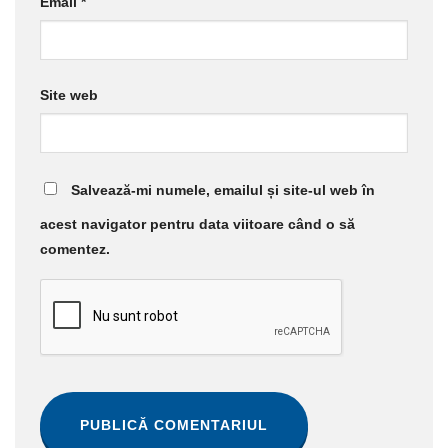
Email
*
Site web
Salvează-mi numele, emailul și site-ul web în
acest navigator pentru data viitoare când o să
comentez.