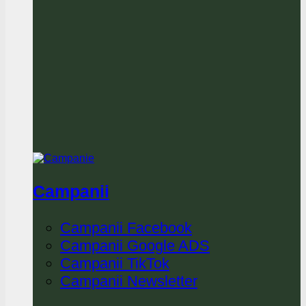
Campanii
Campanii Facebook
Campanii Google ADS
Campanii TikTok
Campanii Newsletter