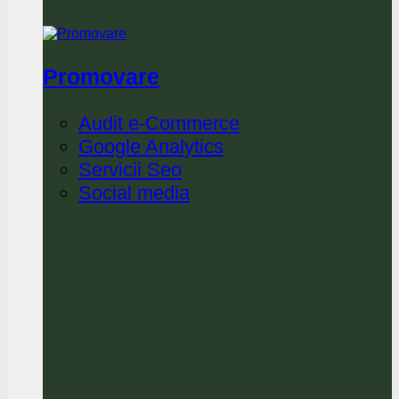
Promovare
Audit e-Commerce
Google Analytics
Servicii Seo
Social media