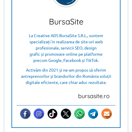
BursaSite
La Creative ADS BursaSite S.R.L., suntem
specializați în realizarea de site-uri web
profesionale, servicii SEO, design
grafic și promovare online pe platforme
precum Google, Facebook și TikTok.
Activăm din 2021 și ne-am propus să oferim
antreprenorilor și brandurilor din România soluții
digitale eficiente, care chiar aduc rezultate.
bursasite.ro