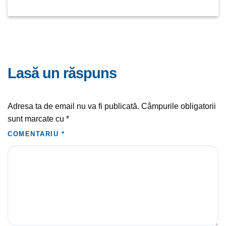
lasă un răspuns
Adresa ta de email nu va fi publicată.
Câmpurile obligatorii
sunt marcate cu
*
COMENTARIU
*