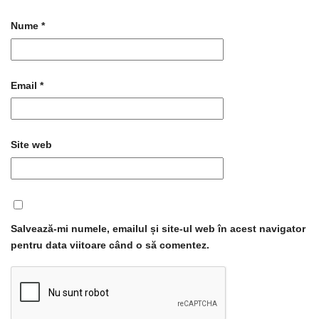
Nume
*
Email
*
Site web
Salvează-mi numele, emailul și site-ul web în acest navigator
pentru data viitoare când o să comentez.