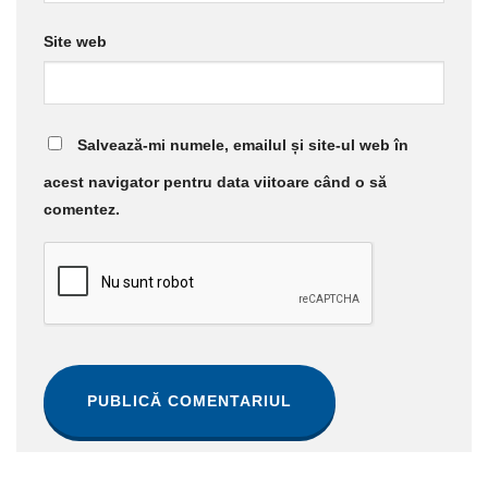
Site web
Salvează-mi numele, emailul și site-ul web în
acest navigator pentru data viitoare când o să
comentez.