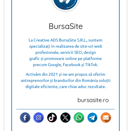
BursaSite
La Creative ADS BursaSite S.R.L., suntem
specializați în realizarea de site-uri web
profesionale, servicii SEO, design
grafic și promovare online pe platforme
precum Google, Facebook și TikTok.
Activăm din 2021 și ne-am propus să oferim
antreprenorilor și brandurilor din România soluții
digitale eficiente, care chiar aduc rezultate.
bursasite.ro