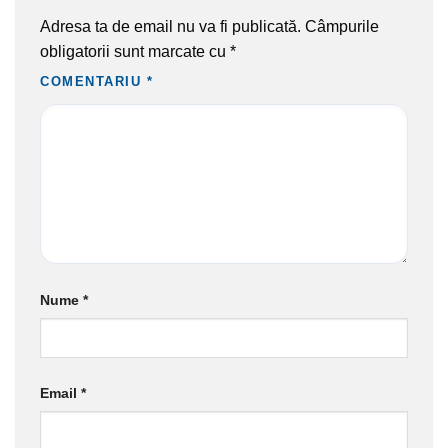
Adresa ta de email nu va fi publicată.
Câmpurile
obligatorii sunt marcate cu
*
COMENTARIU
*
Nume
*
Email
*