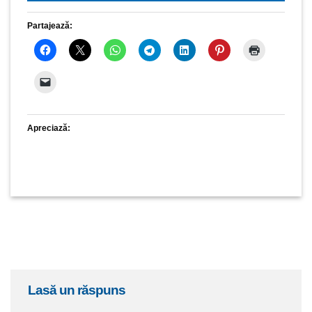
Partajează:
Apreciază:
lasă un răspuns