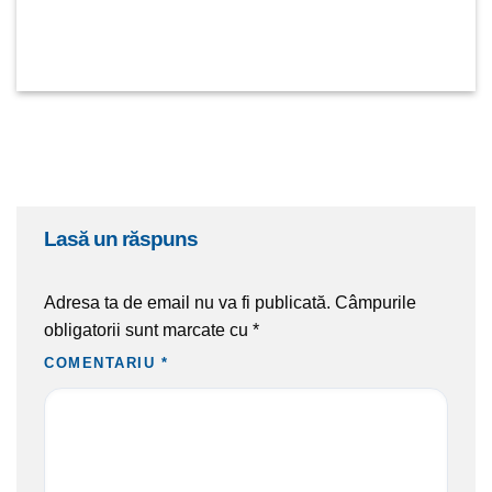
lasă un răspuns
Adresa ta de email nu va fi publicată.
Câmpurile
obligatorii sunt marcate cu
*
COMENTARIU
*