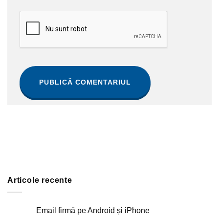
Articole recente
Email firmă pe Android și iPhone