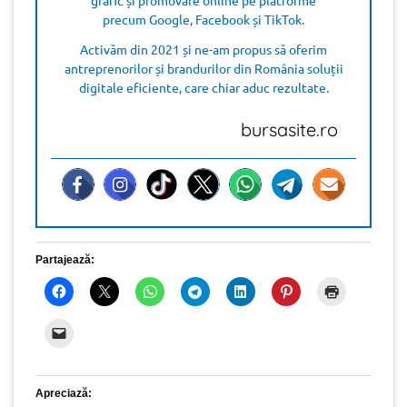
precum Google, Facebook și TikTok.
Activăm din 2021 și ne-am propus să oferim
antreprenorilor și brandurilor din România soluții
digitale eficiente, care chiar aduc rezultate.
bursasite.ro
Partajează:
Apreciază: