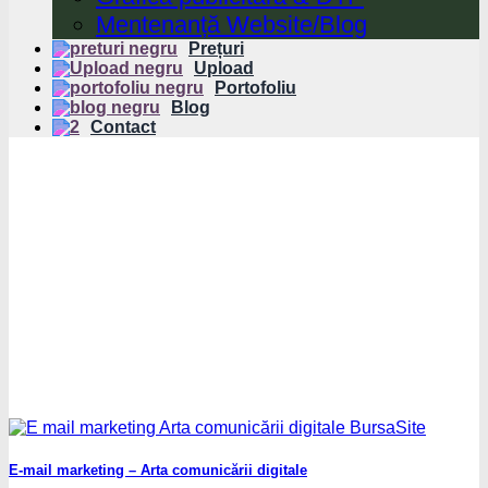
Mentenanță Website/Blog
Prețuri
Upload
Portofoliu
Blog
Contact
E-mail marketing – Arta comunicării digitale