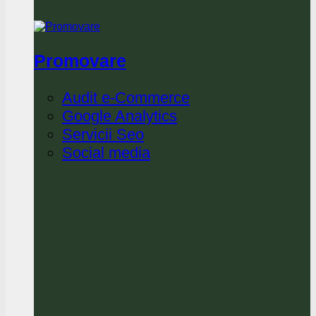
Promovare
Audit e-Commerce
Google Analytics
Servicii Seo
Social media