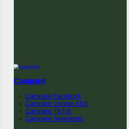
Campanii
Campanii Facebook
Campanii Google ADS
Campanii TikTok
Campanii Newsletter