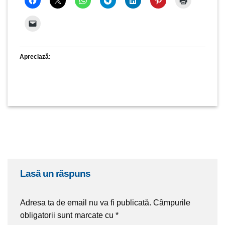
Apreciază:
lasă un răspuns
Adresa ta de email nu va fi publicată.
Câmpurile
obligatorii sunt marcate cu
*