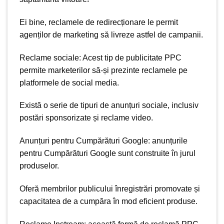
Ei bine, reclamele de redirecționare le permit
agenților de marketing să livreze astfel de campanii.
Reclame sociale: Acest tip de
publicitate PPC
permite marketerilor să-și prezinte reclamele pe
platformele de social media.
Există o serie de tipuri de anunțuri sociale, inclusiv
postări sponsorizate și reclame video.
Anunțuri pentru Cumpărături Google: anunțurile
pentru Cumpărături Google sunt construite în jurul
produselor.
Oferă membrilor publicului înregistrări promovate și
capacitatea de a cumpăra în mod eficient produse.