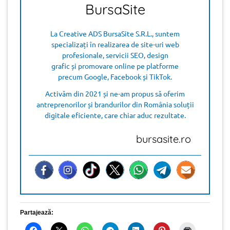
BursaSite
La Creative ADS BursaSite S.R.L., suntem
specializați în realizarea de site-uri web
profesionale, servicii SEO, design
grafic și promovare online pe platforme
precum Google, Facebook și TikTok.
Activăm din 2021 și ne-am propus să oferim
antreprenorilor și brandurilor din România soluții
digitale eficiente, care chiar aduc rezultate.
bursasite.ro
Partajează: