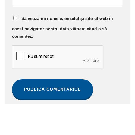
Salvează-mi numele, emailul și site-ul web în
acest navigator pentru data viitoare când o să
comentez.