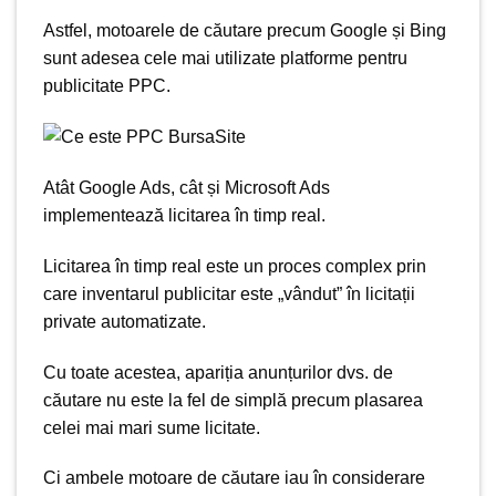
Astfel, motoarele de căutare precum Google și Bing
sunt adesea cele mai utilizate platforme pentru
publicitate PPC.
Atât Google Ads, cât și Microsoft Ads
implementează licitarea în timp real.
Licitarea în timp real este un proces complex prin
care inventarul publicitar este „vândut” în licitații
private automatizate.
Cu toate acestea,
apariția anunțurilor dvs.
de
căutare nu este la fel de simplă precum plasarea
celei mai mari sume licitate.
Ci ambele motoare de căutare iau în considerare