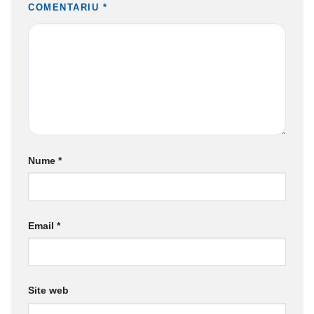
COMENTARIU
*
Nume
*
Email
*
Site web