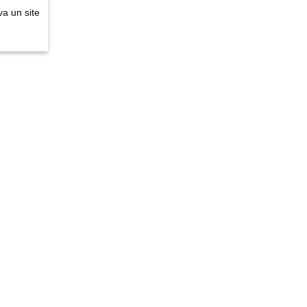
a un site