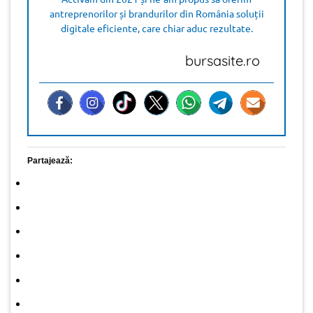
antreprenorilor și brandurilor din România soluții
digitale eficiente, care chiar aduc rezultate.
bursasite.ro
Partajează: