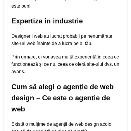
este bun!
Expertiza în industrie
Designerii web au lucrat probabil pe nenumărate
site-uri web înainte de a lucra pe al tău.
Prin urmare, ei vor avea multă experiență în ceea ce
funcționează și ce nu, ceea ce oferă site-ului dvs. un
avans.
Cum să alegi o agenție de web
design – Ce este o agenție de
web
Există o mulțime de agenții de web design acolo,