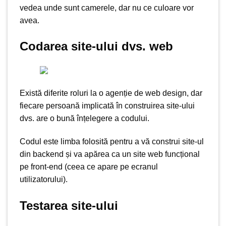
vedea unde sunt camerele, dar nu ce culoare vor
avea.
Codarea site-ului dvs. web
Există diferite roluri la o agenție de web design, dar
fiecare persoană implicată în construirea site-ului
dvs. are o bună înțelegere a codului.
Codul este limba folosită pentru a vă construi site-ul
din backend și va apărea ca un site web funcțional
pe front-end (ceea ce apare pe ecranul
utilizatorului).
Testarea site-ului