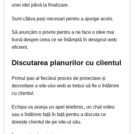
unei idei până la finalizare.
Sunt câțiva pași necesari pentru a ajunge acolo.
Să aruncăm o privire pentru a ne face o idee mai
bună despre ceea ce se întâmplă în designul web
eficient.
Discutarea planurilor cu clientul
Primul pas al fiecărui proces de proiectare și
dezvoltare a site-ului web ar trebui să fie o întâlnire
cu clientul.
Echipa va aranja un apel telefonic, un chat video
sau o întâlnire față în față pentru a discuta ce
dorește clientul de pe site-ul său.