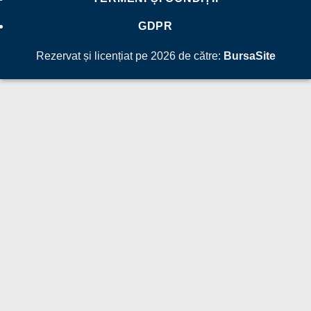
GDPR
Rezervat și licențiat pe 2026 de către:
BursaSite