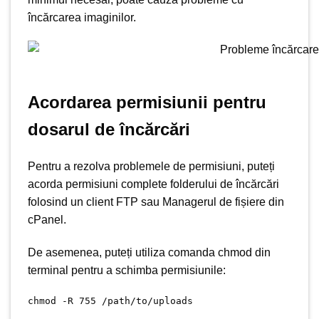
încărcarea imaginilor.
Acordarea permisiunii pentru
dosarul de încărcări
Pentru a rezolva problemele de permisiuni, puteți
acorda permisiuni complete folderului de încărcări
folosind un client FTP sau Managerul de fișiere din
cPanel.
De asemenea, puteți utiliza comanda chmod din
terminal pentru a schimba permisiunile:
chmod -R 755 /path/to/uploads