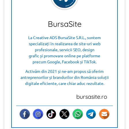
BursaSite
La Creative ADS BursaSite S.R.L., suntem
specializați în realizarea de site-uri web
profesionale, servicii SEO, design
grafic și promovare online pe platforme
precum Google, Facebook și TikTok.
Activăm din 2021 și ne-am propus să oferim
antreprenorilor și brandurilor din România soluții
digitale eficiente, care chiar aduc rezultate.
bursasite.ro