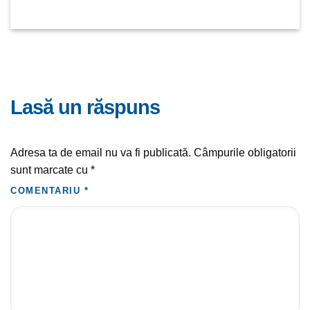
lasă un răspuns
Adresa ta de email nu va fi publicată.
Câmpurile obligatorii
sunt marcate cu
*
COMENTARIU
*