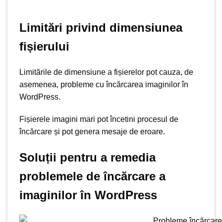
Limitări privind dimensiunea
fișierului
Limitările de dimensiune a fișierelor pot cauza, de
asemenea, probleme cu încărcarea imaginilor în
WordPress.
Fișierele imagini mari pot încetini procesul de
încărcare și pot genera mesaje de eroare.
Soluții pentru a remedia
problemele de încărcare a
imaginilor în WordPress