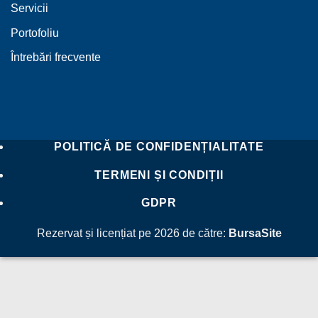
Servicii
Portofoliu
Întrebări frecvente
POLITICĂ DE CONFIDENȚIALITATE
TERMENI ȘI CONDIȚII
GDPR
Rezervat și licențiat pe 2026 de către:
BursaSite