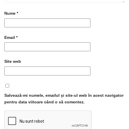
Nume
*
Email
*
Site web
Salvează-mi numele, emailul și site-ul web în acest navigator
pentru data viitoare când o să comentez.