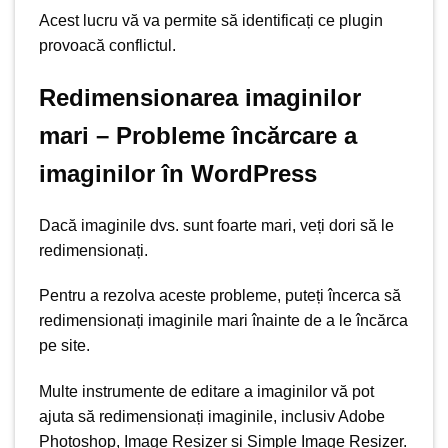
Acest lucru vă va permite să identificați ce plugin
provoacă conflictul.
Redimensionarea imaginilor
mari – Probleme încărcare a
imaginilor în WordPress
Dacă imaginile dvs. sunt foarte mari, veți dori să le
redimensionați.
Pentru a rezolva aceste probleme, puteți încerca să
redimensionați imaginile mari înainte de a le încărca
pe site.
Multe instrumente de editare a imaginilor vă pot
ajuta să redimensionați imaginile, inclusiv Adobe
Photoshop, Image Resizer și Simple Image Resizer.