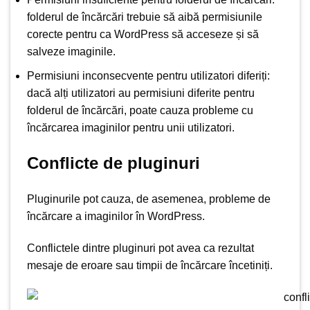
folderul de încărcări trebuie să aibă permisiunile
corecte pentru ca WordPress să acceseze și să
salveze imaginile.
Permisiuni inconsecvente pentru utilizatori diferiți:
dacă alți utilizatori au permisiuni diferite pentru
folderul de încărcări, poate cauza probleme cu
încărcarea imaginilor pentru unii utilizatori.
Conflicte de pluginuri
Pluginurile pot cauza, de asemenea, probleme de
încărcare a imaginilor în WordPress.
Conflictele dintre pluginuri pot avea ca rezultat
mesaje de eroare sau timpii de încărcare încetiniți.