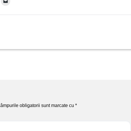
âmpurile obligatorii sunt marcate cu
*