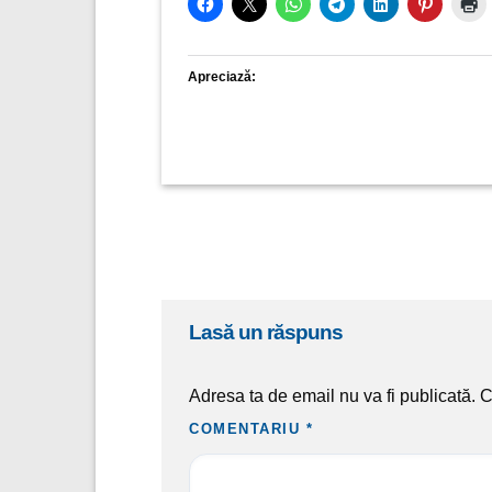
Apreciază:
lasă un răspuns
Adresa ta de email nu va fi publicată.
C
COMENTARIU
*