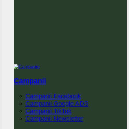
Campanii
Campanii Facebook
Campanii Google ADS
Campanii TikTok
Campanii Newsletter