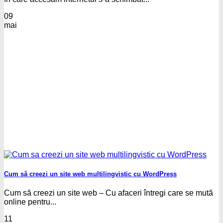
09
mai
Cum să creezi un site web multilingvistic cu WordPress
Cum să creezi un site web – Cu afaceri întregi care se mută
online pentru...
11