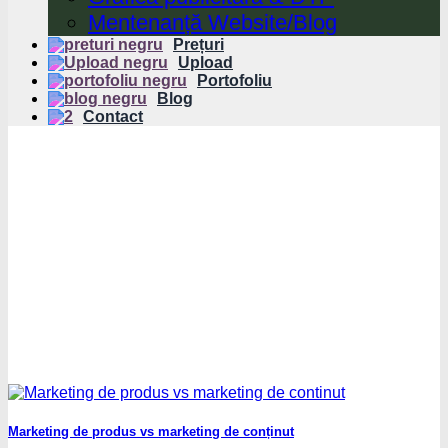
Mentenanță Website/Blog
Prețuri
Upload
Portofoliu
Blog
Contact
Marketing de produs vs marketing de conținut