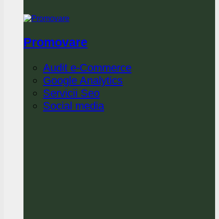
Promovare
Audit e-Commerce
Google Analytics
Servicii Seo
Social media