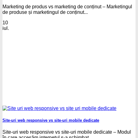
Marketing de produs vs marketing de conținut – Marketingul
de produse și marketingul de conținut...
10
iul.
Site-uri web responsive vs site-uri mobile dedicate
Site-uri web responsive vs site-uri mobile dedicate – Modul
în care accesăm internetul s-a schimbat...