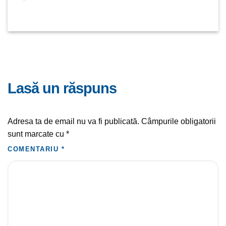
lasă un răspuns
Adresa ta de email nu va fi publicată.
Câmpurile obligatorii
sunt marcate cu
*
COMENTARIU
*