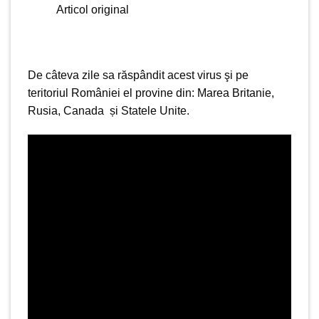
Articol original
De câteva zile sa răspândit acest virus şi pe
teritoriul României el provine din: Marea Britanie,
Rusia, Canada și Statele Unite.