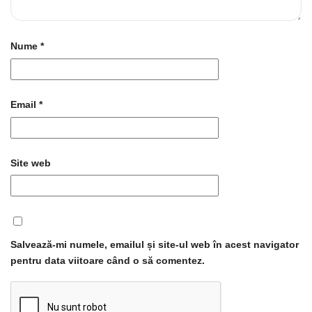
Nume
*
Email
*
Site web
Salvează-mi numele, emailul și site-ul web în acest navigator
pentru data viitoare când o să comentez.