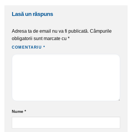
lasă un răspuns
Adresa ta de email nu va fi publicată.
Câmpurile
obligatorii sunt marcate cu
*
COMENTARIU
*
Nume
*