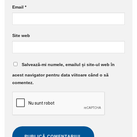
Email
*
Site web
Salvează-mi numele, emailul și site-ul web în
acest navigator pentru data viitoare când o să
comentez.