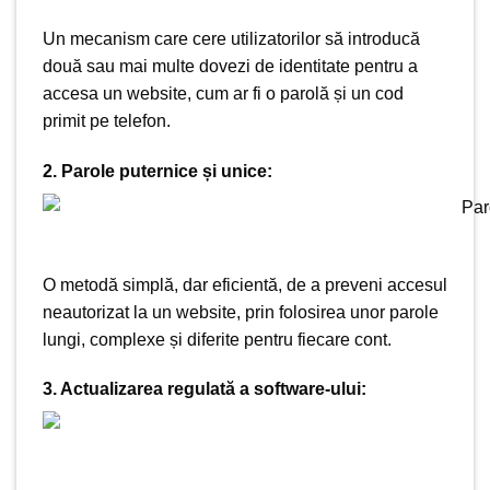
Un mecanism care cere utilizatorilor să introducă
două sau mai multe dovezi de identitate pentru a
accesa un website, cum ar fi o parolă și un cod
primit pe telefon.
2. Parole puternice și unice:
O metodă simplă, dar eficientă, de a preveni accesul
neautorizat la un website, prin folosirea unor parole
lungi, complexe și diferite pentru fiecare cont.
3. Actualizarea regulată a software-ului: