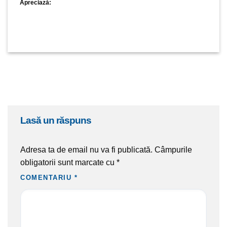
Apreciază:
lasă un răspuns
Adresa ta de email nu va fi publicată.
Câmpurile
obligatorii sunt marcate cu
*
COMENTARIU
*