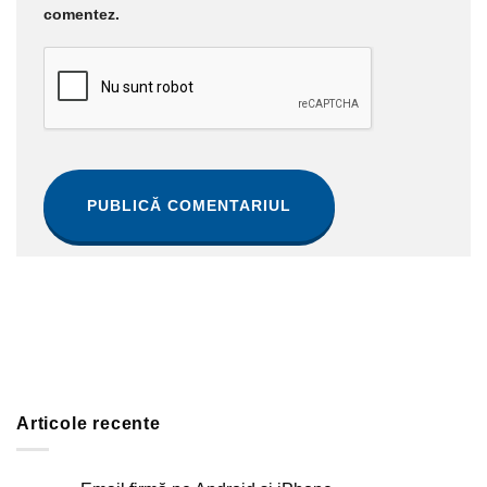
comentez.
Articole recente