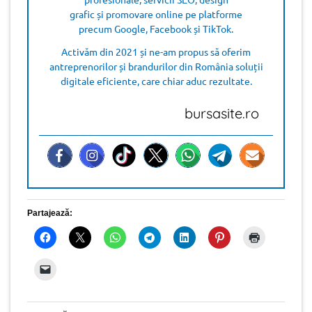
grafic și promovare online pe platforme
precum Google, Facebook și TikTok.
Activăm din 2021 și ne-am propus să oferim
antreprenorilor și brandurilor din România soluții
digitale eficiente, care chiar aduc rezultate.
bursasite.ro
Partajează: