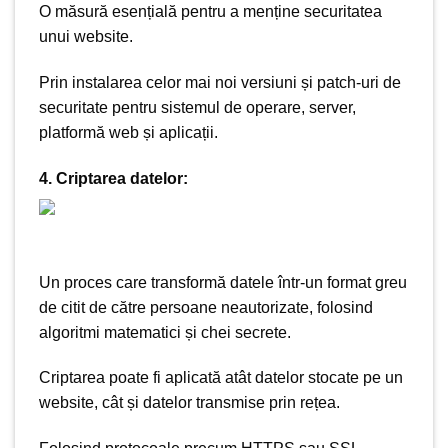
O măsură esențială pentru a menține securitatea
unui website.
Prin instalarea celor mai noi versiuni și patch-uri de
securitate pentru sistemul de operare, server,
platformă web și aplicații.
4. Criptarea datelor:
Un proces care transformă datele într-un format greu
de citit de către persoane neautorizate, folosind
algoritmi matematici și chei secrete.
Criptarea poate fi aplicată atât datelor stocate pe un
website, cât și datelor transmise prin rețea.