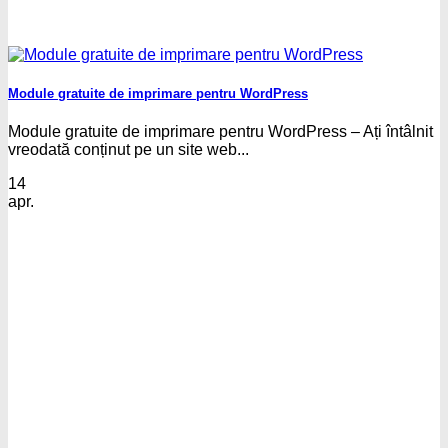
Module gratuite de imprimare pentru WordPress
Module gratuite de imprimare pentru WordPress – Ați întâlnit
vreodată conținut pe un site web...
14
apr.