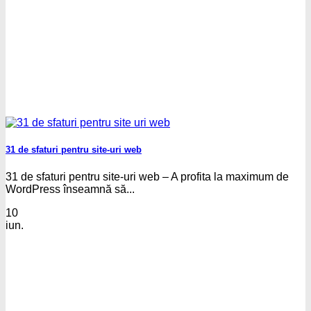
31 de sfaturi pentru site-uri web
31 de sfaturi pentru site-uri web – A profita la maximum de
WordPress înseamnă să...
10
iun.