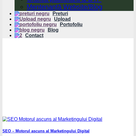
Mentenanță Website/Blog
Prețuri
Upload
Portofoliu
Blog
Contact
SEO – Motorul ascuns al Marketingului Digital