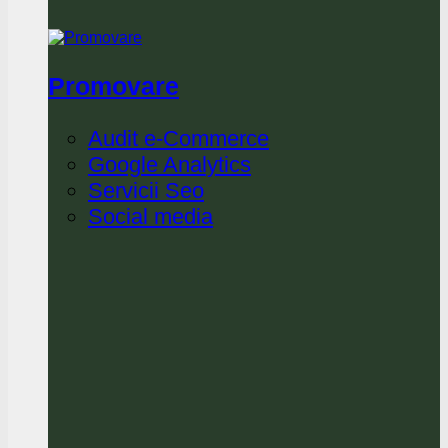
Promovare
Audit e-Commerce
Google Analytics
Servicii Seo
Social media