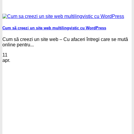
Cum să creezi un site web multilingvistic cu WordPress
Cum să creezi un site web – Cu afaceri întregi care se mută
online pentru...
11
apr.