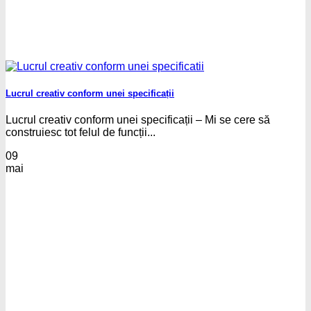
Lucrul creativ conform unei specificații
Lucrul creativ conform unei specificații – Mi se cere să
construiesc tot felul de funcții...
09
mai