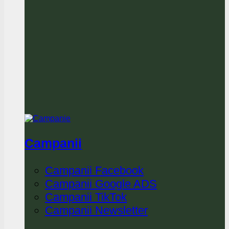
Campanii
Campanii Facebook
Campanii Google ADS
Campanii TikTok
Campanii Newsletter