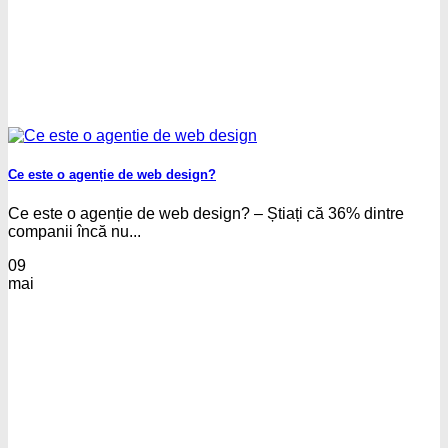
Ce este o agenție de web design?
Ce este o agenție de web design? – Știați că 36% dintre
companii încă nu...
09
mai