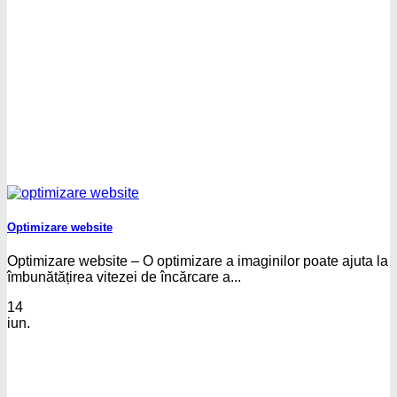
Optimizare website
Optimizare website – O optimizare a imaginilor poate ajuta la
îmbunătățirea vitezei de încărcare a...
14
iun.