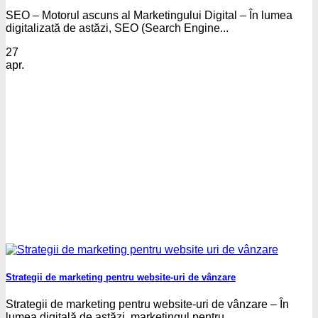
SEO – Motorul ascuns al Marketingului Digital – În lumea
digitalizată de astăzi, SEO (Search Engine...
27
apr.
Strategii de marketing pentru website-uri de vânzare
Strategii de marketing pentru website-uri de vânzare – În
lumea digitală de astăzi, marketingul pentru...