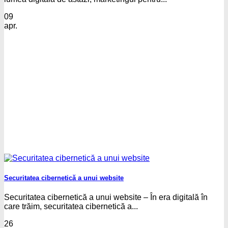
09
apr.
Securitatea cibernetică a unui website
Securitatea cibernetică a unui website – În era digitală în
care trăim, securitatea cibernetică a...
26