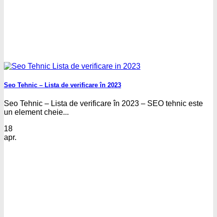
Seo Tehnic – Lista de verificare în 2023
Seo Tehnic – Lista de verificare în 2023 – SEO tehnic este
un element cheie...
18
apr.