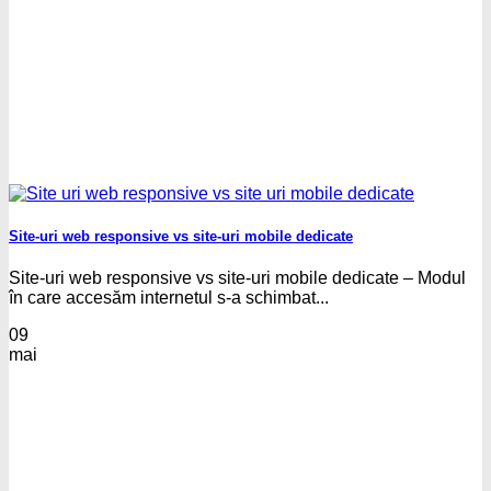
Site-uri web responsive vs site-uri mobile dedicate
Site-uri web responsive vs site-uri mobile dedicate – Modul
în care accesăm internetul s-a schimbat...
09
mai