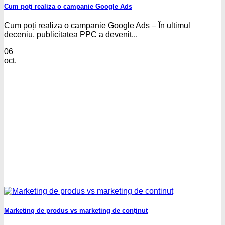
Cum poți realiza o campanie Google Ads
Cum poți realiza o campanie Google Ads – În ultimul
deceniu, publicitatea PPC a devenit...
06
oct.
Marketing de produs vs marketing de conținut