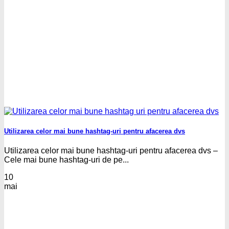
Utilizarea celor mai bune hashtag-uri pentru afacerea dvs
Utilizarea celor mai bune hashtag-uri pentru afacerea dvs –
Cele mai bune hashtag-uri de pe...
10
mai