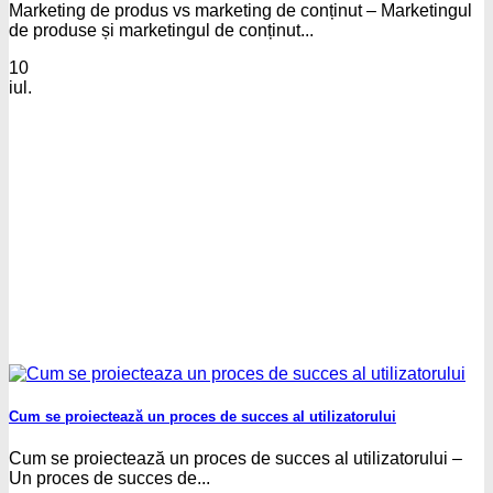
Marketing de produs vs marketing de conținut – Marketingul
de produse și marketingul de conținut...
10
iul.
Cum se proiectează un proces de succes al utilizatorului
Cum se proiectează un proces de succes al utilizatorului –
Un proces de succes de...