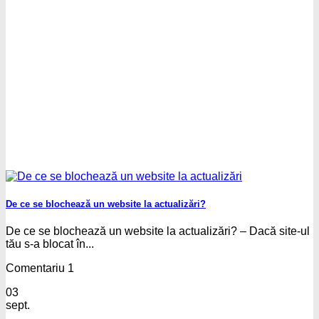
De ce se blochează un website la actualizări?
De ce se blochează un website la actualizări? – Dacă site-ul
tău s-a blocat în...
Comentariu 1
03
sept.