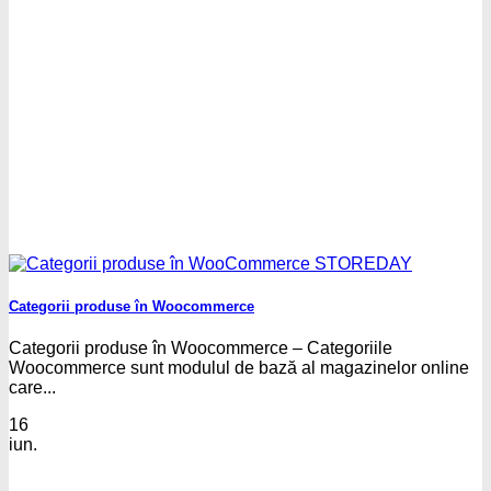
Categorii produse în Woocommerce
Categorii produse în Woocommerce – Categoriile
Woocommerce sunt modulul de bază al magazinelor online
care...
16
iun.