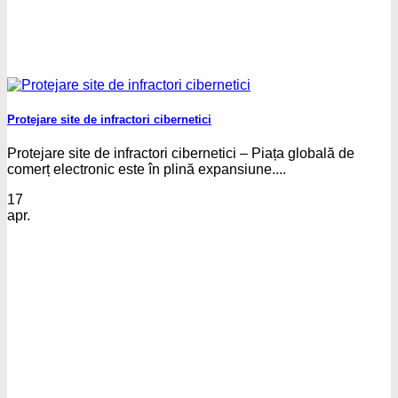
Protejare site de infractori cibernetici
Protejare site de infractori cibernetici – Piața globală de
comerț electronic este în plină expansiune....
17
apr.