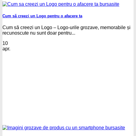
Cum să creezi un Logo pentru o afacere ta
Cum să creezi un Logo – Logo-urile grozave, memorabile și
recunoscute nu sunt doar pentru...
10
apr.