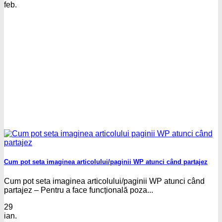
feb.
Cum pot seta imaginea articolului/paginii WP atunci când partajez
Cum pot seta imaginea articolului/paginii WP atunci când
partajez – Pentru a face funcțională poza...
29
ian.