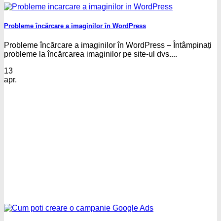
Probleme încărcare a imaginilor în WordPress
Probleme încărcare a imaginilor în WordPress – Întâmpinați
probleme la încărcarea imaginilor pe site-ul dvs....
13
apr.