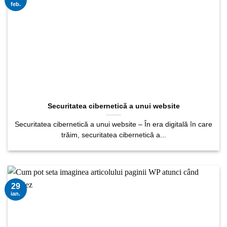
feb.
Securitatea cibernetică a unui website
Securitatea cibernetică a unui website – În era digitală în care
trăim, securitatea cibernetică a...
29
ian.