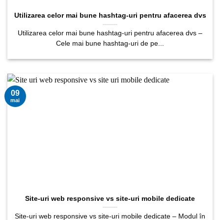
Utilizarea celor mai bune hashtag-uri pentru afacerea dvs
Utilizarea celor mai bune hashtag-uri pentru afacerea dvs –
Cele mai bune hashtag-uri de pe...
09
mai
Site-uri web responsive vs site-uri mobile dedicate
Site-uri web responsive vs site-uri mobile dedicate – Modul în