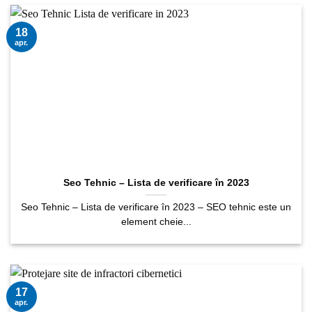
18
apr.
Seo Tehnic – Lista de verificare în 2023
Seo Tehnic – Lista de verificare în 2023 – SEO tehnic este un
element cheie...
17
apr.