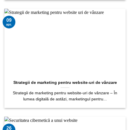
09
apr.
Strategii de marketing pentru website-uri de vânzare
Strategii de marketing pentru website-uri de vânzare – În
lumea digitală de astăzi, marketingul pentru...
26