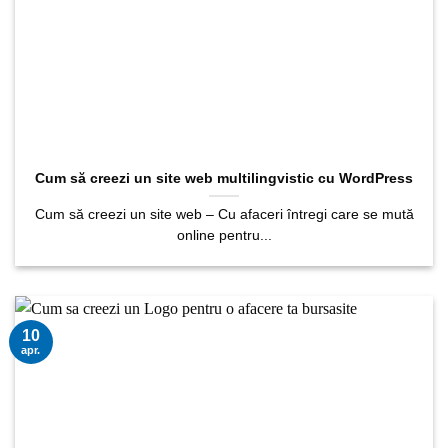
Cum să creezi un site web multilingvistic cu WordPress
Cum să creezi un site web – Cu afaceri întregi care se mută
online pentru...
10
apr.