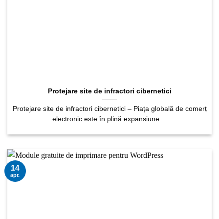
Protejare site de infractori cibernetici
Protejare site de infractori cibernetici – Piața globală de comerț
electronic este în plină expansiune....
14
apr.