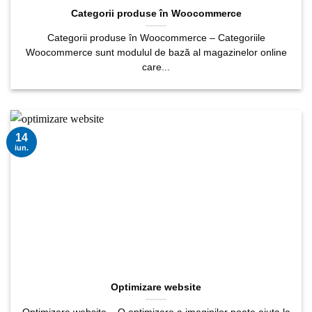
Categorii produse în Woocommerce
Categorii produse în Woocommerce – Categoriile
Woocommerce sunt modulul de bază al magazinelor online
care...
14
iun.
Optimizare website