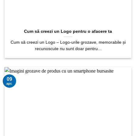
Cum să creezi un Logo pentru o afacere ta
Cum să creezi un Logo – Logo-urile grozave, memorabile și
recunoscute nu sunt doar pentru...
09
apr.