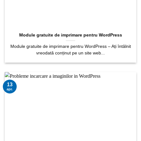
Module gratuite de imprimare pentru WordPress
Module gratuite de imprimare pentru WordPress – Ați întâlnit
vreodată conținut pe un site web...
13
apr.