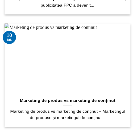
publicitatea PPC a devenit...
10
iul.
Marketing de produs vs marketing de conținut
Marketing de produs vs marketing de conținut – Marketingul
de produse și marketingul de conținut...