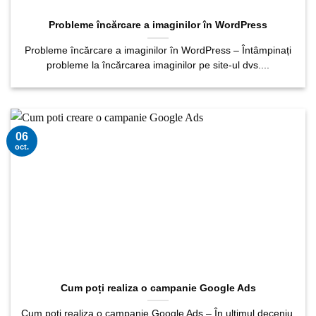
Probleme încărcare a imaginilor în WordPress
Probleme încărcare a imaginilor în WordPress – Întâmpinați
probleme la încărcarea imaginilor pe site-ul dvs....
06
oct.
Cum poți realiza o campanie Google Ads
Cum poți realiza o campanie Google Ads – În ultimul deceniu,