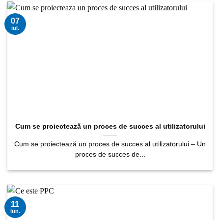
07
iul.
Cum se proiectează un proces de succes al utilizatorului
Cum se proiectează un proces de succes al utilizatorului – Un
proces de succes de...
11
iun.